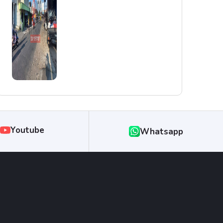
Youtube
Whatsapp