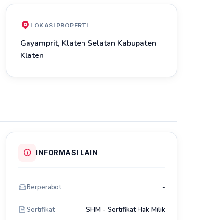
LOKASI PROPERTI
Gayamprit, Klaten Selatan Kabupaten
Klaten
INFORMASI LAIN
Berperabot
-
Sertifikat
SHM - Sertifikat Hak Milik