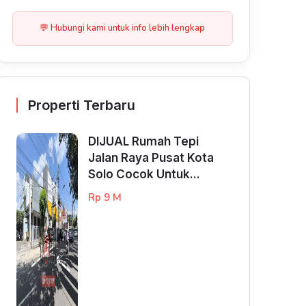
💬 Hubungi kami untuk info lebih lengkap
Properti Terbaru
DIJUAL Rumah Tepi
Jalan Raya Pusat Kota
Solo Cocok Untuk...
Rp 9 M