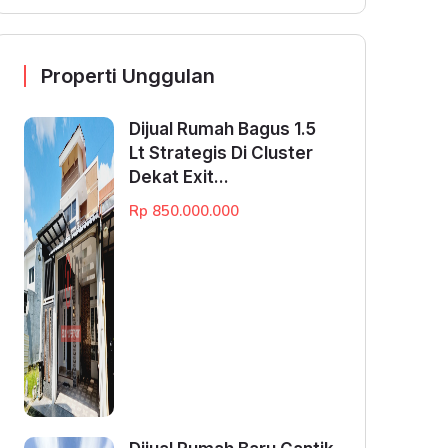
Properti Unggulan
Dijual Rumah Bagus 1.5
Lt Strategis Di Cluster
Dekat Exit...
Rp 850.000.000