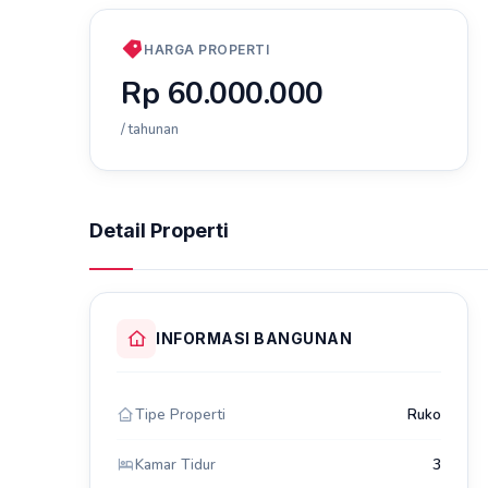
HARGA PROPERTI
Rp 60.000.000
/ tahunan
Detail Properti
INFORMASI BANGUNAN
Tipe Properti
Ruko
Kamar Tidur
3