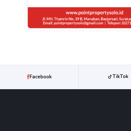
TikTok
Facebook