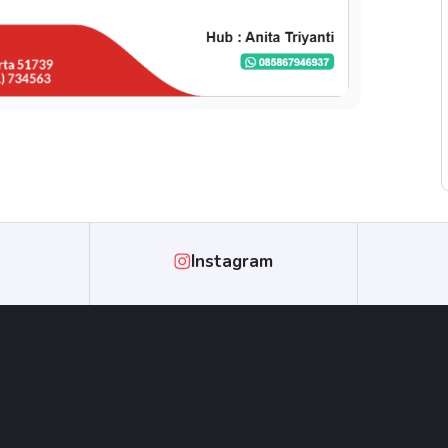
Instagram