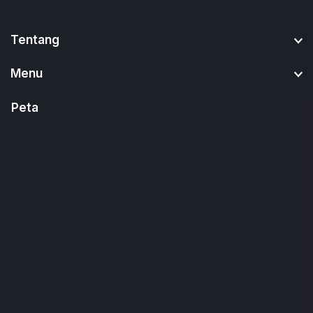
Tentang
Menu
Peta