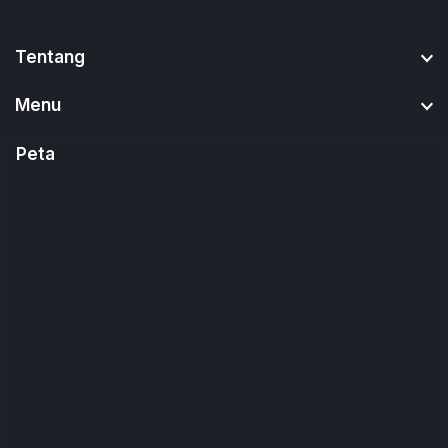
Tentang
Menu
Peta